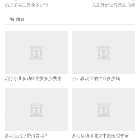
治疗多动症要花多少钱
儿童身份证有效期几年
热门置顶
治疗小儿多动症需要多少费用
小儿多动症的治疗多少钱
多动症治疗费用贵吗？
多动症访谈北京中医医院专家