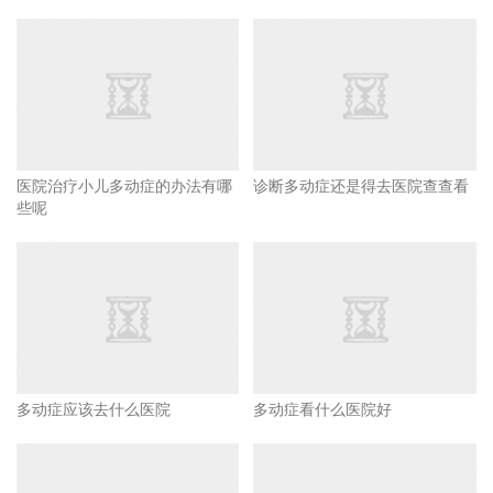
医院治疗小儿多动症的办法有哪
诊断多动症还是得去医院查查看
些呢
多动症应该去什么医院
多动症看什么医院好