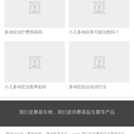
多动症治疗费用高吗
小儿多动症有可能治愈吗？
小儿多动症治愈率如何
多动症的运动治疗法
我们是攀基生物，我们提供攀基益生菌等产品
微信公众号：攀基生物； 微信联系方式：codaas 我们提供攀基益生菌等产品。