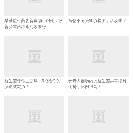
攀基益生菌改善食物不耐受，改
食物不耐受90项检测，活动来了
善肠道菌群紊乱效果好
益生菌伴你过新年，5招给你的
长寿人群肠内的益生菌具有绝对
肠道减减负！
优势，比例很高！