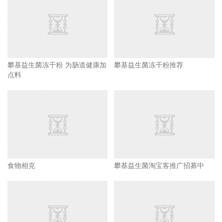
攀基益生菌冻干粉 为肠道健康加
攀基益生菌冻干粉推荐
点料
食物相克
攀基益生菌淘宝客推广招募中