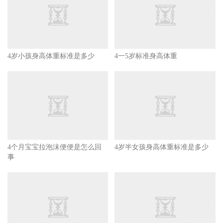
4岁小孩身高体重标准是多少
4一5岁标准身高体重
4个月宝宝拉泡沫便便是怎么回
4岁半女孩身高体重标准是多少
事