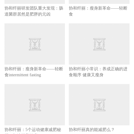
协和纤丽研发团队重大发现：肠
协和纤丽：瘦身新革命——轻断
道菌群居然是肥胖的元凶
食
协和纤丽：瘦身新革命——轻断
协和纤丽小常识：养成正确的进
食intermittent fasting
食顺序 健康又瘦身
协和纤丽：5个运动健康减肥秘
协和纤丽真的能减肥么？