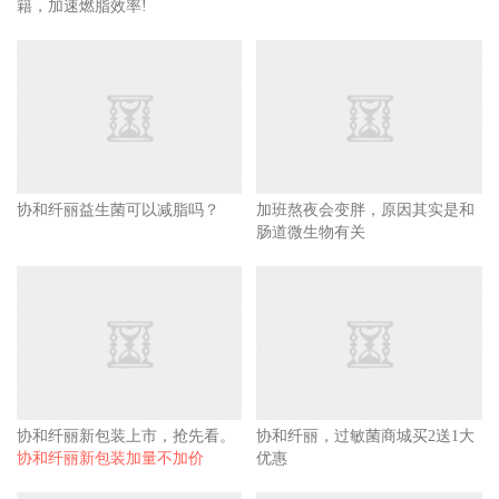
籍，加速燃脂效率!
协和纤丽益生菌可以减脂吗？
加班熬夜会变胖，原因其实是和
肠道微生物有关
协和纤丽新包装上市，抢先看。
协和纤丽，过敏菌商城买2送1大
协和纤丽新包装加量不加价
优惠