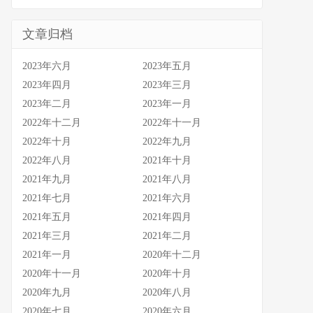
文章归档
2023年六月
2023年五月
2023年四月
2023年三月
2023年二月
2023年一月
2022年十二月
2022年十一月
2022年十月
2022年九月
2022年八月
2021年十月
2021年九月
2021年八月
2021年七月
2021年六月
2021年五月
2021年四月
2021年三月
2021年二月
2021年一月
2020年十二月
2020年十一月
2020年十月
2020年九月
2020年八月
2020年七月
2020年六月