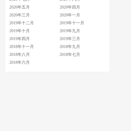
2020年五月
2020年四月
2020年三月
2020年一月
2019年十二月
2019年十一月
2019年十月
2019年九月
2019年四月
2019年三月
2018年十一月
2018年九月
2018年八月
2018年七月
2018年六月